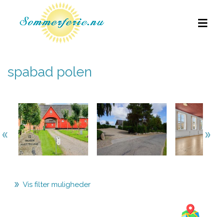
spabad polen
Vis filter muligheder