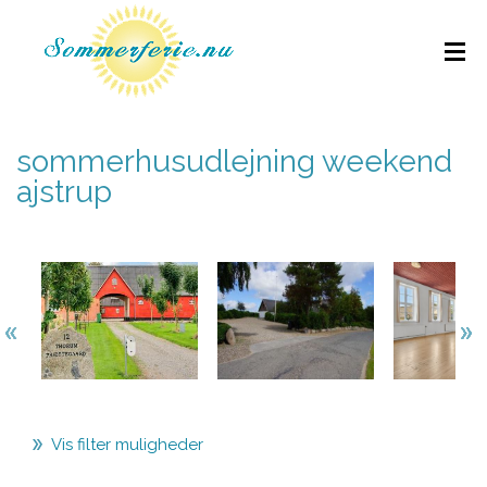
sommerhusudlejning weekend
ajstrup
Vis filter muligheder