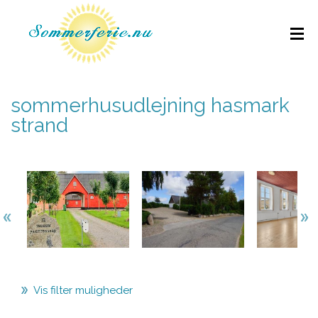
sommerhusudlejning hasmark
strand
Vis filter muligheder