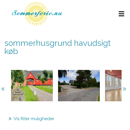
sommerhusgrund havudsigt
køb
Vis filter muligheder