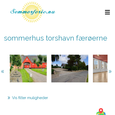
sommerhus torshavn færøerne
Vis filter muligheder