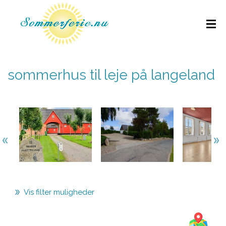
sommerhus til leje på langeland
Vis filter muligheder