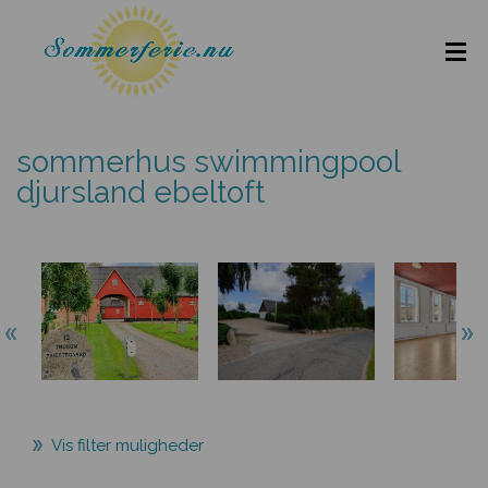
sommerhus swimmingpool
djursland ebeltoft
Vis filter muligheder