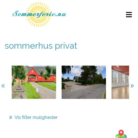
sommerhus privat
Vis filter muligheder