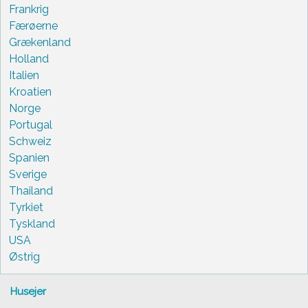
Frankrig
Færøerne
Grækenland
Holland
Italien
Kroatien
Norge
Portugal
Schweiz
Spanien
Sverige
Thailand
Tyrkiet
Tyskland
USA
Østrig
Husejer