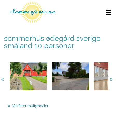
sommerhus ødegård sverige
småland 10 personer
Vis filter muligheder