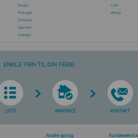
Norge
USA
Portugal
Østrig
Schweiz
Spanien
Sverige
ENKLE TRIN TIL DIN FERIE:
LISTE
ANNONCE
KONTAKT
Andre sprog
Kundeservic