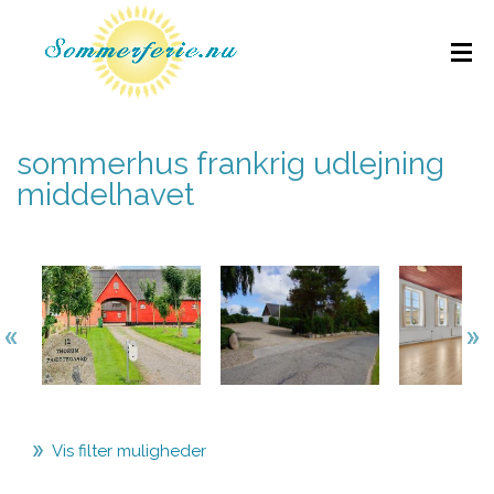
sommerhus frankrig udlejning
middelhavet
Vis filter muligheder