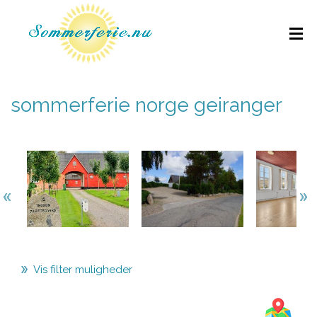
sommerferie norge geiranger
Vis filter muligheder