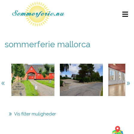
sommerferie mallorca
Vis filter muligheder