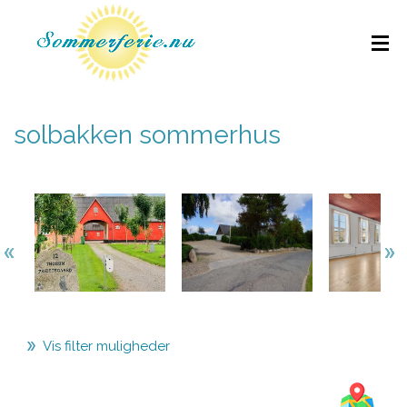
solbakken sommerhus
Vis filter muligheder