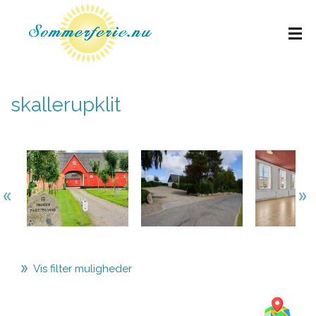
skallerupklit
Vis filter muligheder