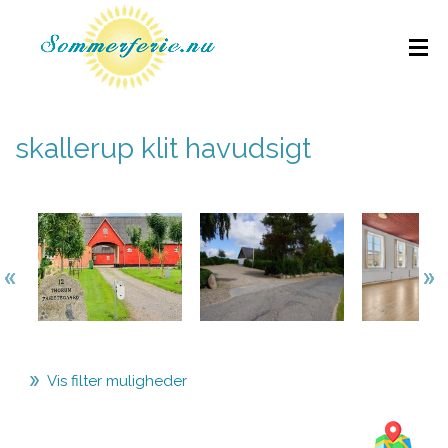
skallerup klit havudsigt
Vis filter muligheder