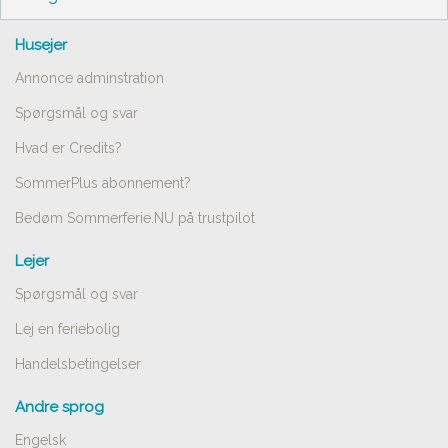
Husejer
Annonce adminstration
Spørgsmål og svar
Hvad er Credits?
SommerPlus abonnement?
Bedøm Sommerferie.NU på trustpilot
Lejer
Spørgsmål og svar
Lej en feriebolig
Handelsbetingelser
Andre sprog
Engelsk