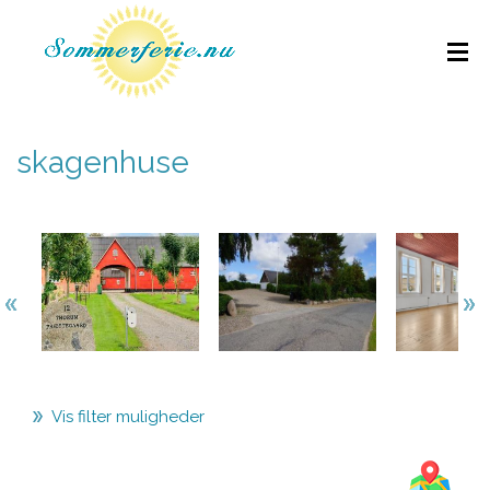
skagenhuse
Vis filter muligheder