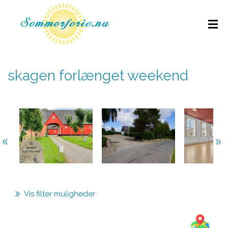
skagen forlænget weekend
Vis filter muligheder