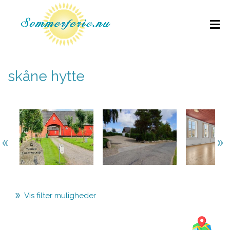
skåne hytte
Vis filter muligheder