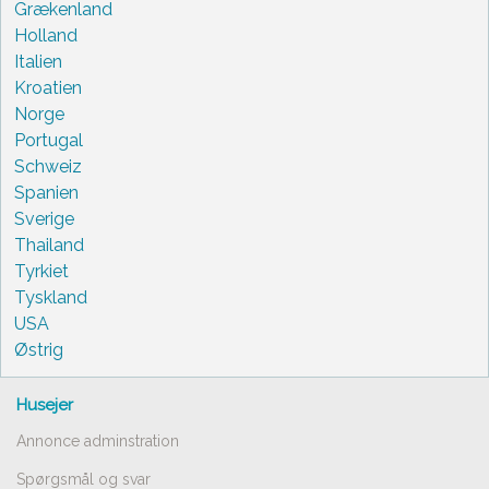
Grækenland
Holland
Italien
Kroatien
Norge
Portugal
Schweiz
Spanien
Sverige
Thailand
Tyrkiet
Tyskland
USA
Østrig
Husejer
Annonce adminstration
Spørgsmål og svar