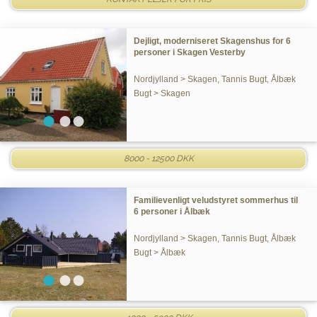
Dejligt, moderniseret Skagenshus for 6
personer i Skagen Vesterby
Nordjylland > Skagen, Tannis Bugt, Ålbæk
Bugt > Skagen
8000 - 12500 DKK
Familievenligt veludstyret sommerhus til
6 personer i Ålbæk
Nordjylland > Skagen, Tannis Bugt, Ålbæk
Bugt > Ålbæk