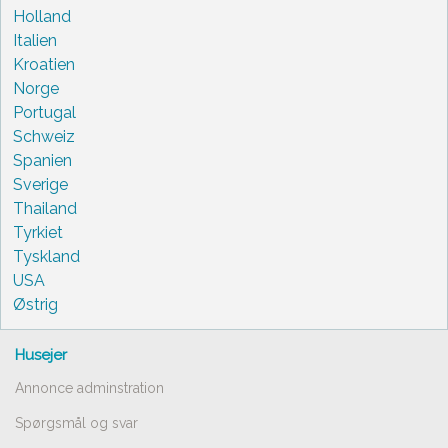
Holland
Italien
Kroatien
Norge
Portugal
Schweiz
Spanien
Sverige
Thailand
Tyrkiet
Tyskland
USA
Østrig
Husejer
Annonce adminstration
Spørgsmål og svar