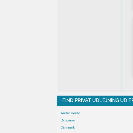
FIND PRIVAT UDLEJNING UD 
Andre lande
Bulgarien
Danmark