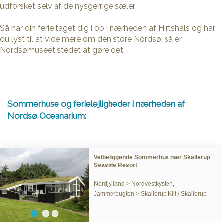
udforsket selv af de nysgerrige sæler.
Så har din ferie taget dig i op i nærheden af Hirtshals og har
du lyst til at vide mere om den store Nordsø, så er
Nordsømuseet stedet at gøre det.
Sommerhuse og ferielejligheder i nærheden af
Nordsø Oceanarium:
Velbeliggende Sommerhus nær Skallerup
Seaside Resort
Nordjylland > Nordvestkysten,
Jammerbugten > Skallerup Klit / Skallerup