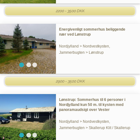
2200 - 3500 DKK
Energivenligt sommerhus beliggende
nær ved Lønstrup
Nordjylland > Nordvestkysten,
Jammerbugten > Lønstrup
2900 - 3500 DKK
Lønstrup: Sommerhus til 6 personer i
Nordjylland kun 50 m. til kysten med
panoramaudsigt over Vester
Nordjylland > Nordvestkysten,
Jammerbugten > Skallerup Klit / Skallerup