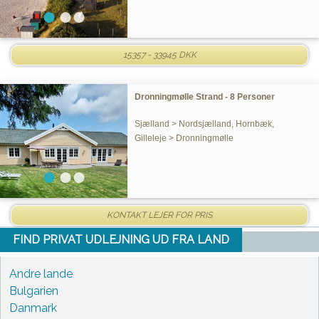
15357 - 33945 DKK
Dronningmølle Strand - 8 Personer
Sjælland > Nordsjælland, Hornbæk,
Gilleleje > Dronningmølle
KONTAKT LEJER FOR PRIS
FIND PRIVAT UDLEJNING UD FRA LAND
Andre lande
Bulgarien
Danmark