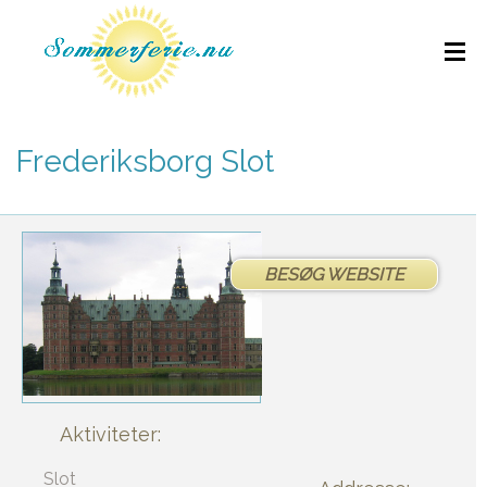
Frederiksborg Slot
BESØG WEBSITE
Aktiviteter:
Slot