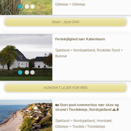
Gilleleje > Gilleleje
6000 - 7500 DKK
Ferielejlighed nær København
Sjælland > Nordsjælland, Roskilde Fjord >
Buresø
KONTAKT LEJER FOR PRIS
🏡 Stort pool-sommerhus nær skov og
strand i Tisvildeleje, Nordsjælland 🌊🌲
Sjælland > Nordsjælland, Hornbæk,
Gilleleje > Tisvilde / Tisvildeleje