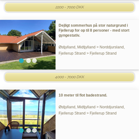
2200 - 7000 DKK
Dejligt sommerhus på stor naturgrund i
Fjellerup for op til 8 personer - med stort
gyngestativ.
Østjylland, Midtjylland > Norddjursland,
Fjellerup Strand > Fjellerup Strand
4000 - 7000 DKK
10 meter til flot badestrand.
Østjylland, Midtjylland > Norddjursland,
Fjellerup Strand > Fjellerup Strand