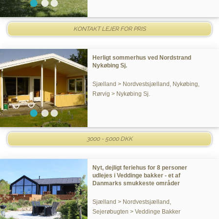
KONTAKT LEJER FOR PRIS
Herligt sommerhus ved Nordstrand
Nykøbing Sj.
Sjælland > Nordvestsjælland, Nykøbing,
Rørvig > Nykøbing Sj.
3000 - 5000 DKK
Nyt, dejligt feriehus for 8 personer
udlejes i Veddinge bakker - et af
Danmarks smukkeste områder
Sjælland > Nordvestsjælland,
Sejerøbugten > Veddinge Bakker