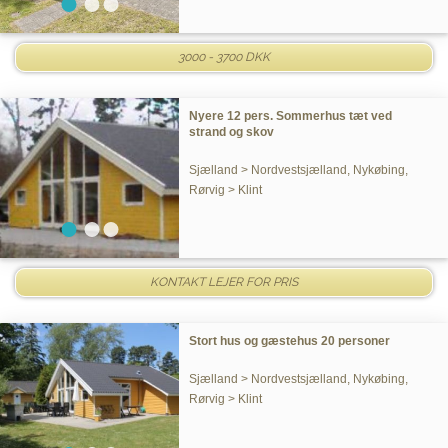
3000 - 3700 DKK
Nyere 12 pers. Sommerhus tæt ved
strand og skov
Sjælland > Nordvestsjælland, Nykøbing,
Rørvig > Klint
KONTAKT LEJER FOR PRIS
Stort hus og gæstehus 20 personer
Sjælland > Nordvestsjælland, Nykøbing,
Rørvig > Klint