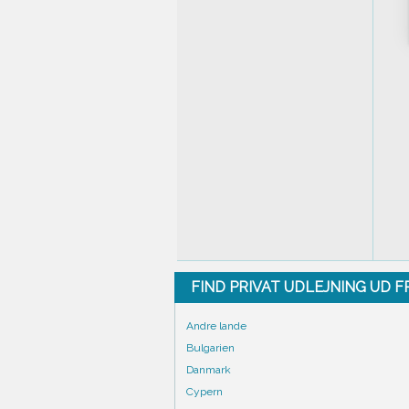
FIND PRIVAT UDLEJNING UD 
Andre lande
Bulgarien
Danmark
Cypern