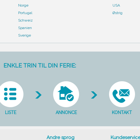
Norge
USA
Portugal
Østrig
Schweiz
Spanien
Sverige
ENKLE TRIN TIL DIN FERIE:
LISTE
ANNONCE
KONTAKT
Andre sprog
Kundeservic