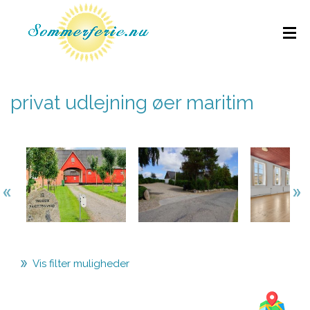
privat udlejning øer maritim
Vis filter muligheder