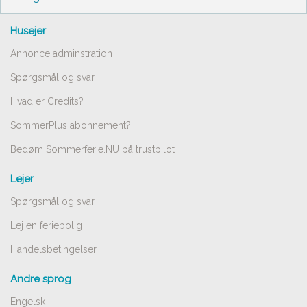
Husejer
Annonce adminstration
Spørgsmål og svar
Hvad er Credits?
SommerPlus abonnement?
Bedøm Sommerferie.NU på trustpilot
Lejer
Spørgsmål og svar
Lej en feriebolig
Handelsbetingelser
Andre sprog
Engelsk