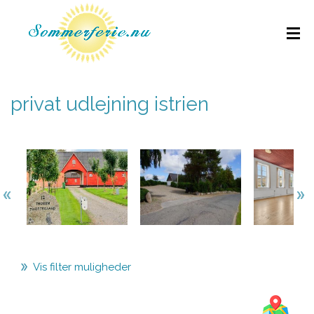
privat udlejning istrien
Vis filter muligheder