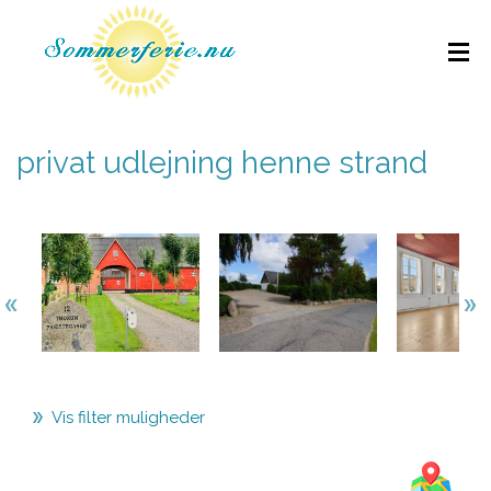
privat udlejning henne strand
Vis filter muligheder