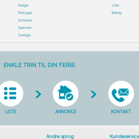
Norge
USA
Portugal
Østrig
Schweiz
Spanien
Sverige
ENKLE TRIN TIL DIN FERIE:
LISTE
ANNONCE
KONTAKT
Andre sprog
Kundeservic