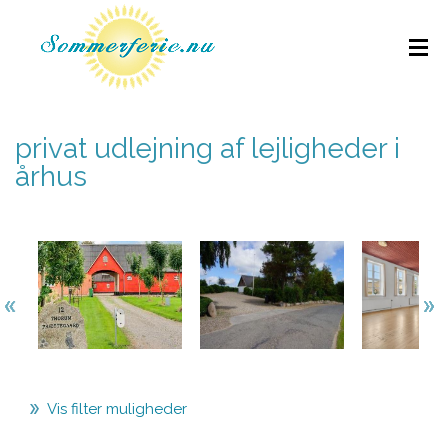
privat udlejning af lejligheder i
århus
Vis filter muligheder