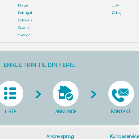
Norge
USA
Portugal
Østrig
Schweiz
Spanien
Sverige
ENKLE TRIN TIL DIN FERIE:
LISTE
ANNONCE
KONTAKT
Andre sprog
Kundeservic