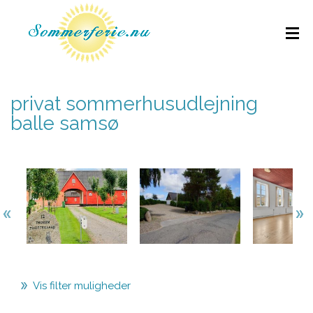
privat sommerhusudlejning
balle samsø
Vis filter muligheder