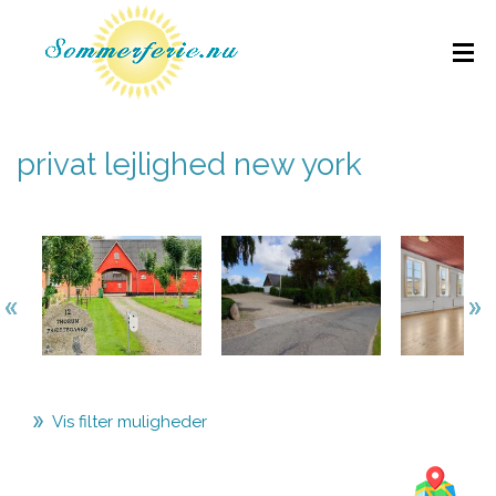
privat lejlighed new york
Vis filter muligheder