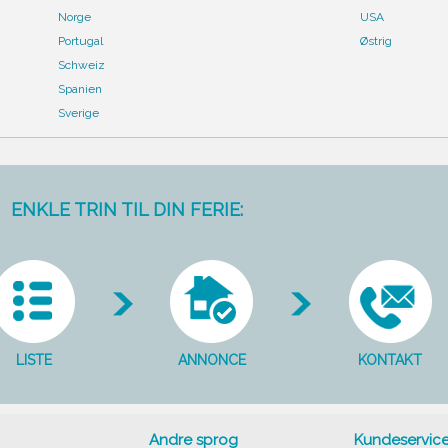
Norge
USA
Portugal
Østrig
Schweiz
Spanien
Sverige
ENKLE TRIN TIL DIN FERIE:
LISTE
ANNONCE
KONTAKT
Andre sprog
Kundeservic