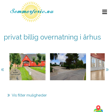
privat billig overnatning i århus
Vis filter muligheder