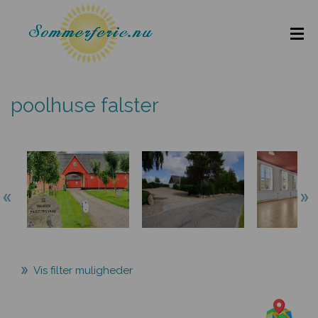
poolhuse falster
Vis filter muligheder