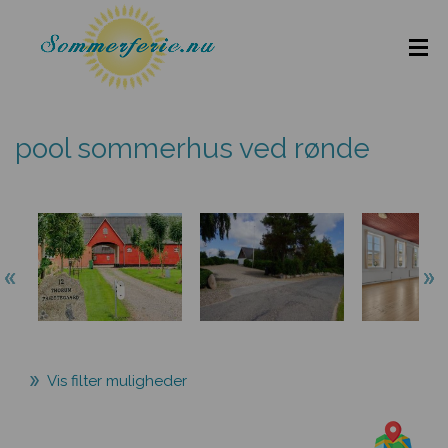
pool sommerhus ved rønde
Vis filter muligheder