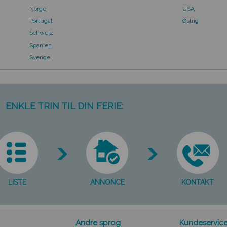
Norge
USA
Portugal
Østrig
Schweiz
Spanien
Sverige
ENKLE TRIN TIL DIN FERIE:
LISTE
ANNONCE
KONTAKT
Andre sprog
Kundeservic