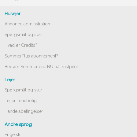
Husejer
Annonce adminstration
Spørgsmål og svar
Hvad er Credits?
SommerPlus abonnement?
Bedøm Sommerferie.NU på trustpilot
Lejer
Spørgsmål og svar
Lej en feriebolig
Handelsbetingelser
Andre sprog
Engelsk