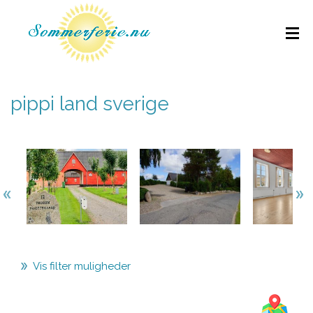
pippi land sverige
Vis filter muligheder