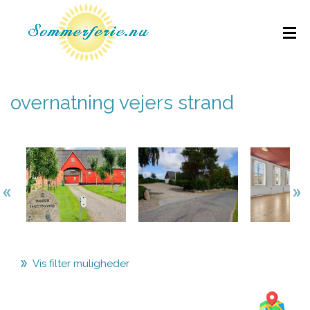
overnatning vejers strand
Vis filter muligheder