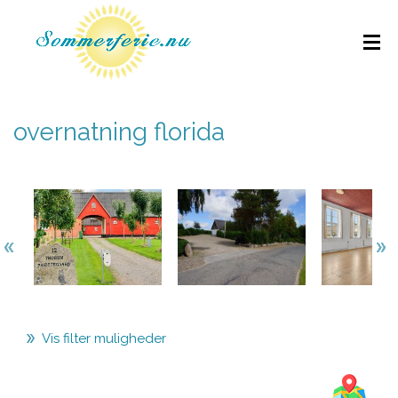
overnatning florida
Vis filter muligheder