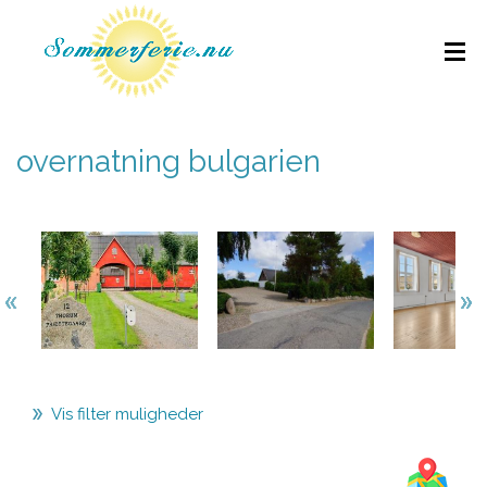
overnatning bulgarien
Vis filter muligheder