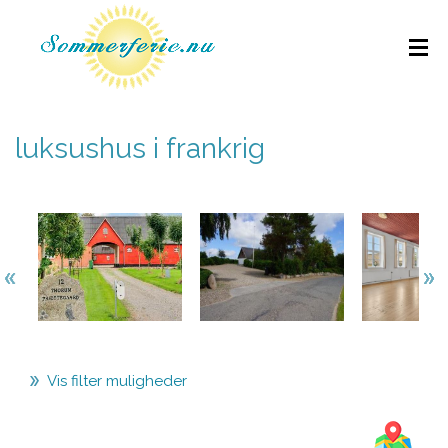
luksushus i frankrig
Vis filter muligheder