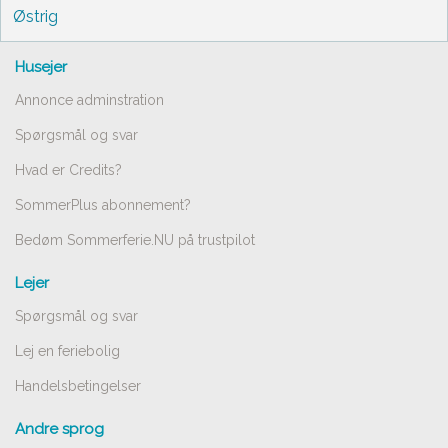
Østrig
Husejer
Annonce adminstration
Spørgsmål og svar
Hvad er Credits?
SommerPlus abonnement?
Bedøm Sommerferie.NU på trustpilot
Lejer
Spørgsmål og svar
Lej en feriebolig
Handelsbetingelser
Andre sprog