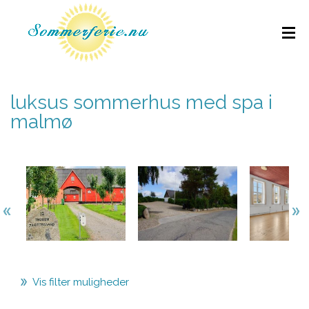
luksus sommerhus med spa i
malmø
Vis filter muligheder