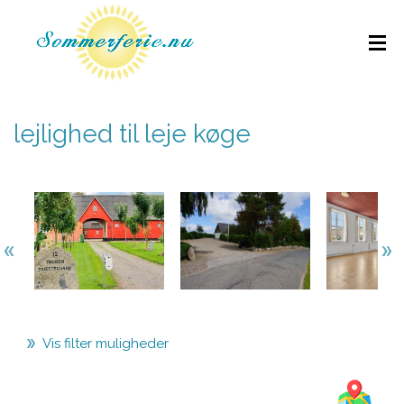
lejlighed til leje køge
Vis filter muligheder