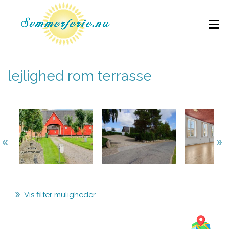
lejlighed rom terrasse
Vis filter muligheder