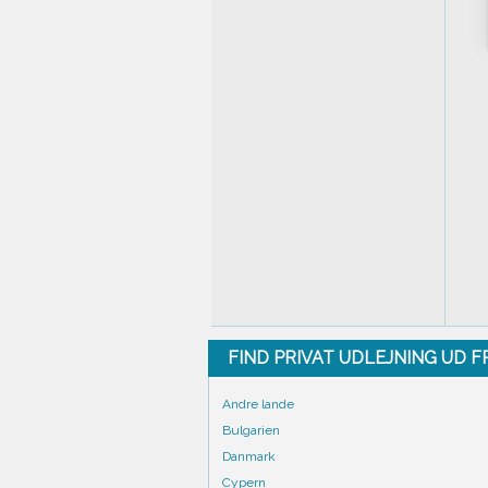
FIND PRIVAT UDLEJNING UD 
Andre lande
Bulgarien
Danmark
Cypern